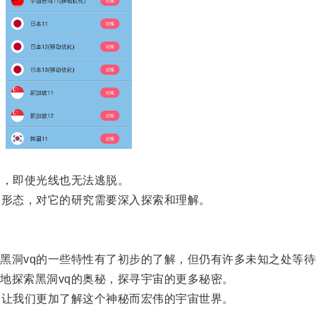
，即使光线也无法逃脱。
形态，对它的研究需要深入探索和理解。
洞vq的一些特性有了初步的了解，但仍有许多未知之处等待
探索黑洞vq的奥秘，探寻宇宙的更多秘密。
让我们更加了解这个神秘而宏伟的宇宙世界。