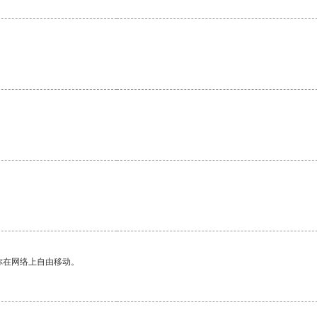
你在网络上自由移动。