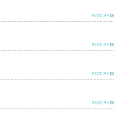
支持
[0]
反对
[0]
支持
[0]
反对
[0]
支持
[0]
反对
[0]
支持
[0]
反对
[0]