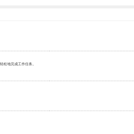
更轻松地完成工作任务。