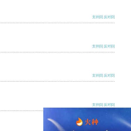
支持
[0]
反对
[0]
支持
[0]
反对
[0]
支持
[0]
反对
[0]
支持
[0]
反对
[0]