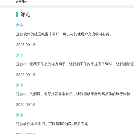
#44#
评论
游客
这款软件的社区氛围非常好，可以与其他用户交流学习心得。
2025-09-16
游客
这款app是我工作上的得力助手，让我的工作效率提高了50%，让我能够
2025-09-16
游客
这款app的酒店、餐厅推荐非常有用，让我能够享受到高品质的旅行体验。
2025-09-16
游客
这款软件非常实用，可以帮助我解决很多问题。