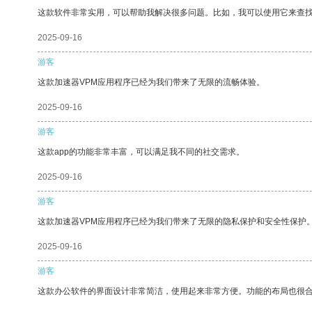
这款软件非常实用，可以帮助我解决很多问题。比如，我可以使用它来查
2025-09-16
游客
这款加速器VPM应用程序已经为我们带来了无限的流畅体验。
2025-09-16
游客
这款app的功能非常丰富，可以满足我不同的社交需求。
2025-09-16
游客
这款加速器VPM应用程序已经为我们带来了无限的隐私保护和安全性保护
2025-09-16
游客
这款办公软件的界面设计非常简洁，使用起来非常方便。功能的布局也很