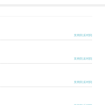
支持
[0]
反对
[0]
支持
[0]
反对
[0]
支持
[0]
反对
[0]