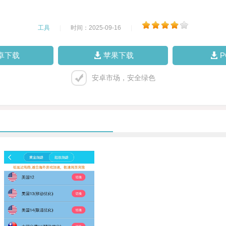
工具
|
时间：2025-09-16
|
卓下载
苹果下载
安卓市场，安全绿色