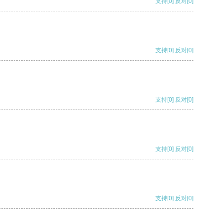
支持
[0]
反对
[0]
支持
[0]
反对
[0]
支持
[0]
反对
[0]
支持
[0]
反对
[0]
支持
[0]
反对
[0]