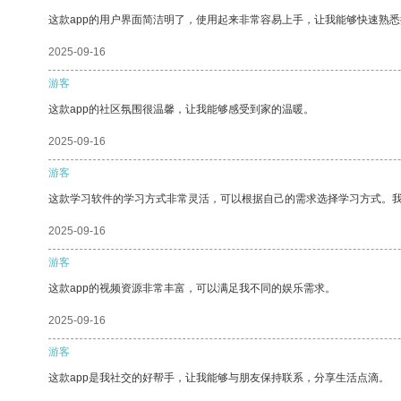
这款app的用户界面简洁明了，使用起来非常容易上手，让我能够快速熟
2025-09-16
游客
这款app的社区氛围很温馨，让我能够感受到家的温暖。
2025-09-16
游客
这款学习软件的学习方式非常灵活，可以根据自己的需求选择学习方式。
2025-09-16
游客
这款app的视频资源非常丰富，可以满足我不同的娱乐需求。
2025-09-16
游客
这款app是我社交的好帮手，让我能够与朋友保持联系，分享生活点滴。