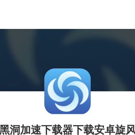
黑洞加速下载器下载安卓旋