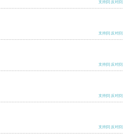
支持
[0]
反对
[0]
支持
[0]
反对
[0]
支持
[0]
反对
[0]
支持
[0]
反对
[0]
支持
[0]
反对
[0]