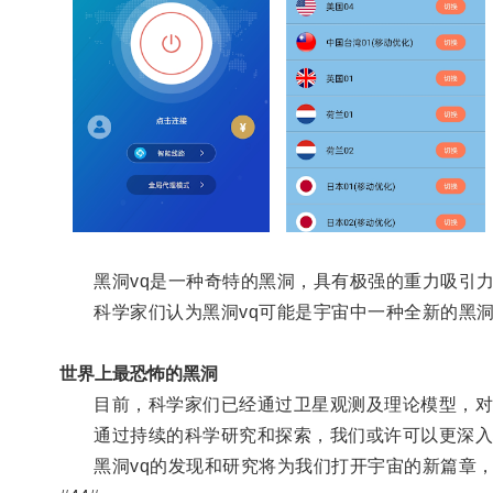
黑洞vq是一种奇特的黑洞，具有极强的重力吸引力
科学家们认为黑洞vq可能是宇宙中一种全新的黑洞
世界上最恐怖的黑洞
目前，科学家们已经通过卫星观测及理论模型，对黑
通过持续的科学研究和探索，我们或许可以更深入地
黑洞vq的发现和研究将为我们打开宇宙的新篇章，