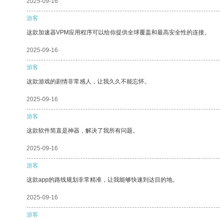
2025-09-16
游客
这款加速器VPM应用程序可以给你提供全球覆盖和最高安全性的连接。
2025-09-16
游客
这款游戏的剧情非常感人，让我久久不能忘怀。
2025-09-16
游客
这款软件简直是神器，解决了我所有问题。
2025-09-16
游客
这款app的路线规划非常精准，让我能够快速到达目的地。
2025-09-16
游客