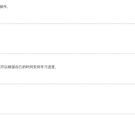
悉操作。
我可以根据自己的时间安排学习进度。