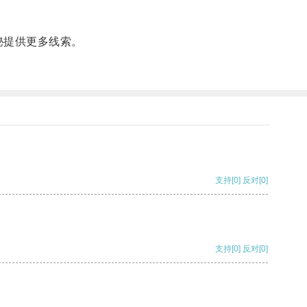
秘提供更多线索。
支持
[0]
反对
[0]
支持
[0]
反对
[0]