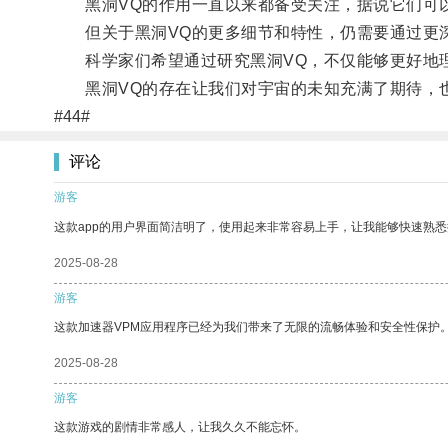
黑洞VQ的作用一直以来都备受关注，据说它们可以
但关于黑洞VQ的更多细节和特性，仍需要通过更
科学家们希望通过研究黑洞VQ，不仅能够更好地理
黑洞VQ的存在让我们对宇宙的未知充满了期待，也
#44#
评论
游客
这款app的用户界面简洁明了，使用起来非常容易上手，让我能够快速熟
2025-08-28
游客
这款加速器VPM应用程序已经为我们带来了无限的流畅体验和安全性保护
2025-08-28
游客
这款游戏的剧情非常感人，让我久久不能忘怀。