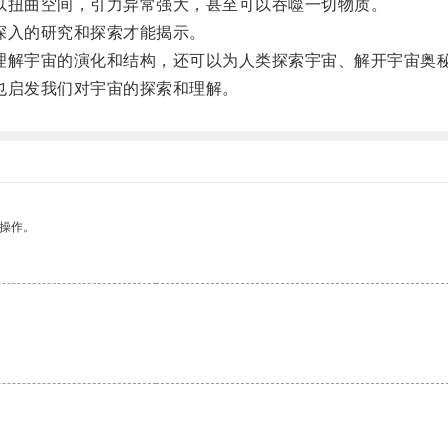
扭曲空间，引力异常强大，甚至可以吞噬一切物质。
深入的研究和探索才能揭示。
解宇宙的演化和结构，还可以为人类探索宇宙、解开宇宙奥
启发我们对宇宙的探索和理解。
悉操作。
。