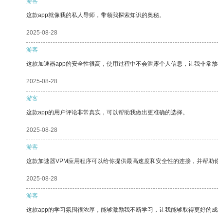
游客
这款app就像我的私人导师，带领我探索知识的奥秘。
2025-08-28
游客
这款加速器app的安全性很高，使用过程中不会泄露个人信息，让我非常放
2025-08-28
游客
这款app的用户评论非常真实，可以帮助我做出更准确的选择。
2025-08-28
游客
这款加速器VPM应用程序可以给你提供最高速度和安全性的连接，并帮助
2025-08-28
游客
这款app的学习氛围很浓厚，能够激励我不断学习，让我能够取得更好的成