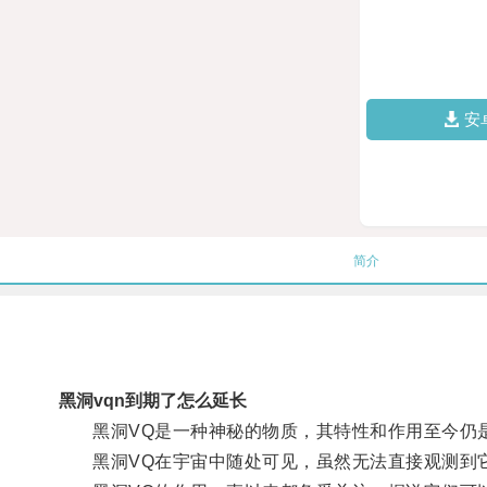
安
简介
黑洞vqn到期了怎么延长
黑洞VQ是一种神秘的物质，其特性和作用至今仍
黑洞VQ在宇宙中随处可见，虽然无法直接观测到它