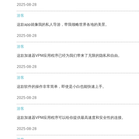
2025-08-28
游客
这款app就像我的私人导游，带我领略世界各地的美景。
2025-08-28
游客
这款加速器VPM应用程序已经为我们带来了无限的隐私和自由。
2025-08-28
游客
这款软件的操作非常简单，即使是小白也能快速上手。
2025-08-28
游客
这款加速器VPM应用程序可以给你提供最高速度和安全性的连接。
2025-08-28