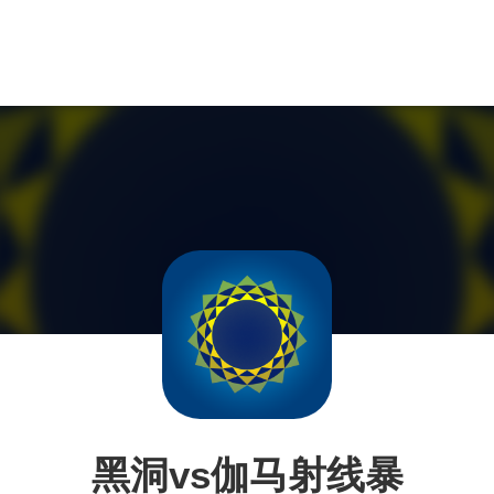
黑洞vs伽马射线暴