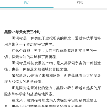
简介
排行
黑洞vp每天免费三小时
黑洞vp是一种类似于虚拟现实的概念，通过科技手段将
用户带入一个奇幻的宇宙世界。
在这个虚拟世界中，人们可以体验超越现实世界的一
切，探索未知的星球和宇宙奥秘。
黑洞vp是科技发展的产物，是人类探索宇宙的一种新途
径，也是一种触及未知领域的冒险之旅。
虽然黑洞vp充满了未知和危险，但也蕴藏着巨大的发展
潜力和惊人的科学价值。
正是因为这些神秘的魅力，黑洞vp吸引着越来越多的探
险家和科学家前赴后继地探索。
在未来，黑洞vp可能成为人类探知宇宙奥秘的重要工
具，也会为我们带来更多未曾想象的惊喜和挑战。