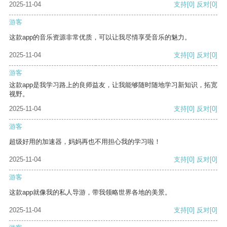
2025-11-04
支持
[0]
反对
[0]
游客
这款app的音乐资源非常优质，可以让我尽情享受音乐的魅力。
2025-11-04
支持
[0]
反对
[0]
游客
这款app是我学习路上的良师益友，让我能够随时随地学习新知识，拓宽
视野。
2025-11-04
支持
[0]
反对
[0]
游客
超级好用的加速器，妈妈再也不用担心我的学习啦！
2025-11-04
支持
[0]
反对
[0]
游客
这款app就像我的私人导游，带我领略世界各地的美景。
2025-11-04
支持
[0]
反对
[0]