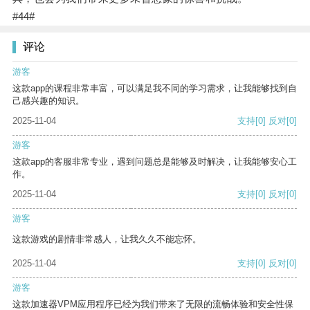
#44#
评论
游客
这款app的课程非常丰富，可以满足我不同的学习需求，让我能够找到自
己感兴趣的知识。
2025-11-04
支持
[0]
反对
[0]
游客
这款app的客服非常专业，遇到问题总是能够及时解决，让我能够安心工
作。
2025-11-04
支持
[0]
反对
[0]
游客
这款游戏的剧情非常感人，让我久久不能忘怀。
2025-11-04
支持
[0]
反对
[0]
游客
这款加速器VPM应用程序已经为我们带来了无限的流畅体验和安全性保