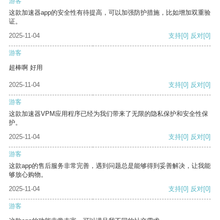
游客
这款加速器app的安全性有待提高，可以加强防护措施，比如增加双重验
证。
2025-11-04
支持
[0]
反对
[0]
游客
超棒啊 好用
2025-11-04
支持
[0]
反对
[0]
游客
这款加速器VPM应用程序已经为我们带来了无限的隐私保护和安全性保
护。
2025-11-04
支持
[0]
反对
[0]
游客
这款app的售后服务非常完善，遇到问题总是能够得到妥善解决，让我能
够放心购物。
2025-11-04
支持
[0]
反对
[0]
游客