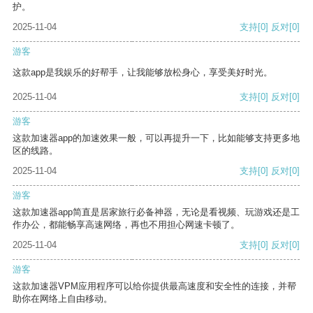
护。
2025-11-04
支持
[0]
反对
[0]
游客
这款app是我娱乐的好帮手，让我能够放松身心，享受美好时光。
2025-11-04
支持
[0]
反对
[0]
游客
这款加速器app的加速效果一般，可以再提升一下，比如能够支持更多地
区的线路。
2025-11-04
支持
[0]
反对
[0]
游客
这款加速器app简直是居家旅行必备神器，无论是看视频、玩游戏还是工
作办公，都能畅享高速网络，再也不用担心网速卡顿了。
2025-11-04
支持
[0]
反对
[0]
游客
这款加速器VPM应用程序可以给你提供最高速度和安全性的连接，并帮
助你在网络上自由移动。