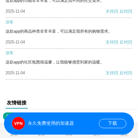
这款app的功能非常丰富，可以满足我不同的社交需求。
2025-11-04
支持
[0]
反对
[0]
游客
这款app的商品种类非常丰富，可以满足我所有的购物需求。
2025-11-04
支持
[0]
反对
[0]
游客
这款app的社区氛围很温馨，让我能够感受到家的温暖。
2025-11-04
支持
[0]
反对
[0]
友情链接
网站地图
永久免费使用的加速器
下载
0.018695s
首页
安卓
苹果
排行
推荐