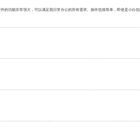
软件的功能非常强大，可以满足我日常办公的所有需求。操作也很简单，即使是小白也
。