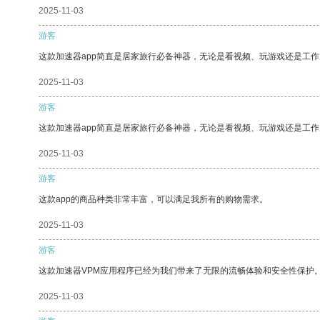
2025-11-03
游客
这款加速器app简直是居家旅行必备神器，无论是看视频、玩游戏还是工
2025-11-03
游客
这款加速器app简直是居家旅行必备神器，无论是看视频、玩游戏还是工
2025-11-03
游客
这款app的商品种类非常丰富，可以满足我所有的购物需求。
2025-11-03
游客
这款加速器VPM应用程序已经为我们带来了无限的流畅体验和安全性保护
2025-11-03