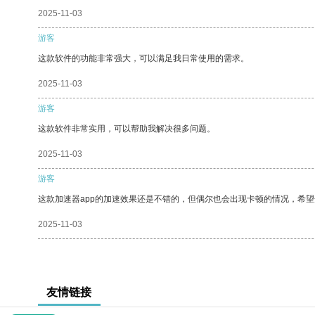
2025-11-03
游客
这款软件的功能非常强大，可以满足我日常使用的需求。
2025-11-03
游客
这款软件非常实用，可以帮助我解决很多问题。
2025-11-03
游客
这款加速器app的加速效果还是不错的，但偶尔也会出现卡顿的情况，希
2025-11-03
友情链接