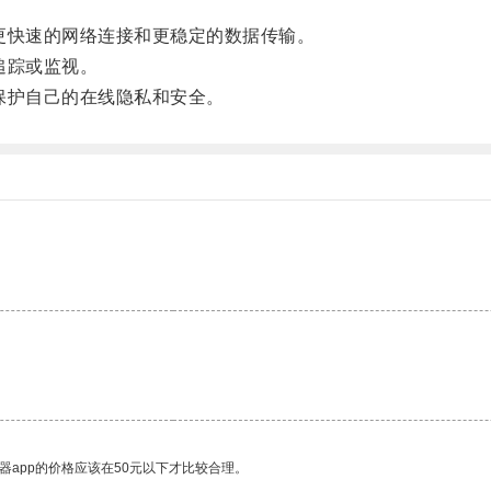
快速的网络连接和更稳定的数据传输。
追踪或监视。
护自己的在线隐私和安全。
器app的价格应该在50元以下才比较合理。