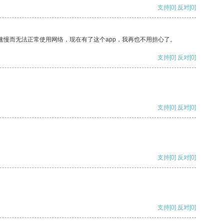
支持
[0]
反对
[0]
速慢而无法正常使用网络，现在有了这个app，我再也不用担心了。
支持
[0]
反对
[0]
支持
[0]
反对
[0]
支持
[0]
反对
[0]
支持
[0]
反对
[0]