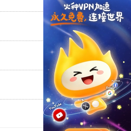
支持
[0]
反对
[0]
支持
[0]
反对
[0]
支持
[0]
反对
[0]
支持
[0]
反对
[0]