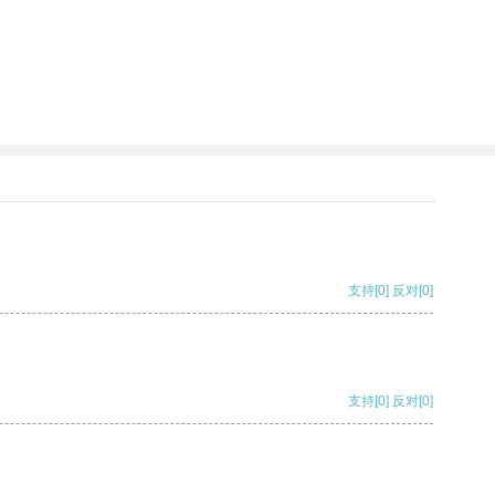
支持
[0]
反对
[0]
支持
[0]
反对
[0]