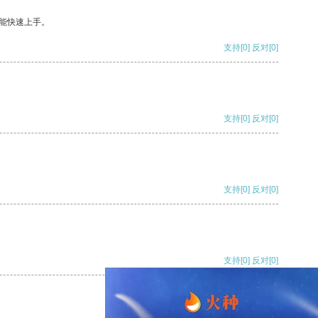
能快速上手。
支持
[0]
反对
[0]
支持
[0]
反对
[0]
支持
[0]
反对
[0]
支持
[0]
反对
[0]