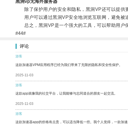
黑洞vp无海外服务器
除了保护用户的安全和隐私，黑洞VP还可以提供更
用户可以通过黑洞VP安全地浏览互联网，避免被
总之，黑洞VP是一个强大的工具，可以帮助用户保
#44#
评论
游客
这款加速器VPM应用程序已经为我们带来了无限的隐私和安全性保护。
2025-11-03
游客
这款app就像我的社交平台，让我能够与志同道合的朋友一起交流。
2025-11-03
游客
这款加速器app的价格有点贵，可以适当降低一些。我个人觉得，一款加速