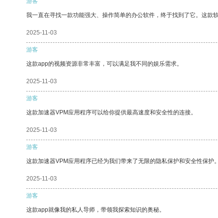
游客
我一直在寻找一款功能强大、操作简单的办公软件，终于找到了它。这款
2025-11-03
游客
这款app的视频资源非常丰富，可以满足我不同的娱乐需求。
2025-11-03
游客
这款加速器VPM应用程序可以给你提供最高速度和安全性的连接。
2025-11-03
游客
这款加速器VPM应用程序已经为我们带来了无限的隐私保护和安全性保护
2025-11-03
游客
这款app就像我的私人导师，带领我探索知识的奥秘。