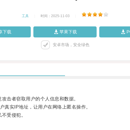
工具
|
时间：2025-11-03
|
卓下载
苹果下载
安卓市场，安全绿色
攻击者窃取用户的个人信息和数据。
户真实IP地址，让用户在网络上匿名操作。
私不受侵犯。