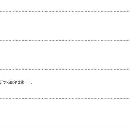
望开发者能够优化一下。