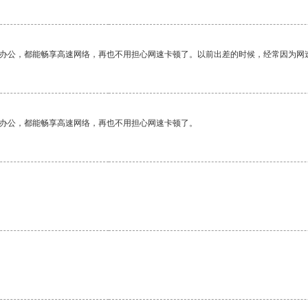
作办公，都能畅享高速网络，再也不用担心网速卡顿了。以前出差的时候，经常因为网
作办公，都能畅享高速网络，再也不用担心网速卡顿了。
。