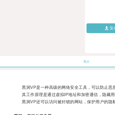
安
简介
黑洞VP是一种高级的网络安全工具，可以防止恶意
其工作原理是通过虚拟IP地址和加密通信，隐藏用
黑洞VP还可以访问被封锁的网站，保护用户的隐