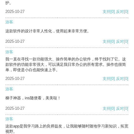
护。
2025-10-27
支持
[0]
反对
[0]
游客
这款软件的设计非常人性化，使用起来非常方便。
2025-10-27
支持
[0]
反对
[0]
游客
我一直在寻找一款功能强大、操作简单的办公软件，终于找到了它。这
款软件的功能非常强大，可以满足我日常办公的所有需求。操作也很简
单，即使是小白也能快速上手。
2025-10-27
支持
[0]
反对
[0]
游客
梯子神器，ins随便看，美美哒！
2025-10-27
支持
[0]
反对
[0]
游客
这款app是我学习路上的良师益友，让我能够随时随地学习新知识，拓宽
视野。