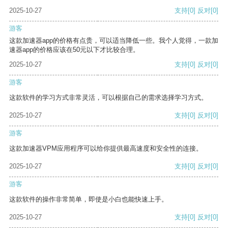
2025-10-27
支持
[0]
反对
[0]
游客
这款加速器app的价格有点贵，可以适当降低一些。我个人觉得，一款加
速器app的价格应该在50元以下才比较合理。
2025-10-27
支持
[0]
反对
[0]
游客
这款软件的学习方式非常灵活，可以根据自己的需求选择学习方式。
2025-10-27
支持
[0]
反对
[0]
游客
这款加速器VPM应用程序可以给你提供最高速度和安全性的连接。
2025-10-27
支持
[0]
反对
[0]
游客
这款软件的操作非常简单，即使是小白也能快速上手。
2025-10-27
支持
[0]
反对
[0]