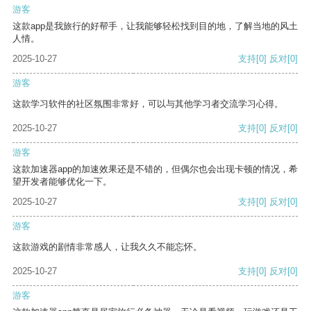
游客
这款app是我旅行的好帮手，让我能够轻松找到目的地，了解当地的风土
人情。
2025-10-27
支持
[0]
反对
[0]
游客
这款学习软件的社区氛围非常好，可以与其他学习者交流学习心得。
2025-10-27
支持
[0]
反对
[0]
游客
这款加速器app的加速效果还是不错的，但偶尔也会出现卡顿的情况，希
望开发者能够优化一下。
2025-10-27
支持
[0]
反对
[0]
游客
这款游戏的剧情非常感人，让我久久不能忘怀。
2025-10-27
支持
[0]
反对
[0]
游客