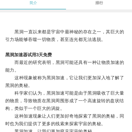
简介
排行
黑洞一直以来都是宇宙中最神秘的存在之一，其巨大的
引力场能够吞噬一切物质，甚至连光都无法逃脱。
黑洞加速器试用3天免费
而最近的研究表明，黑洞可能还具有一种让物质加速的
能力。
这种现象被称为黑洞加速，它让我们更加深入地了解了
黑洞的奥秘。
科学家们认为，黑洞加速可能是由于黑洞吸收了巨大量
的物质，导致物质在黑洞周围形成了一个高速旋转的盘状结
构，类似于一个巨大的涡旋。
这种加速现象让人们更加好奇地探索了黑洞的奥秘，同
时也为我们提供了更多的线索来探索宇宙的奥秘。
黑洞加速，让我们更加窥见宇宙的奥秘。