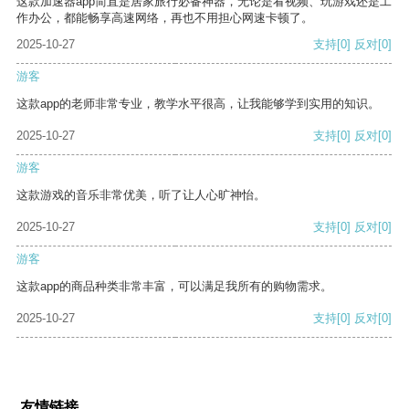
这款加速器app简直是居家旅行必备神器，无论是看视频、玩游戏还是工
作办公，都能畅享高速网络，再也不用担心网速卡顿了。
2025-10-27
支持
[0]
反对
[0]
游客
这款app的老师非常专业，教学水平很高，让我能够学到实用的知识。
2025-10-27
支持
[0]
反对
[0]
游客
这款游戏的音乐非常优美，听了让人心旷神怡。
2025-10-27
支持
[0]
反对
[0]
游客
这款app的商品种类非常丰富，可以满足我所有的购物需求。
2025-10-27
支持
[0]
反对
[0]
友情链接