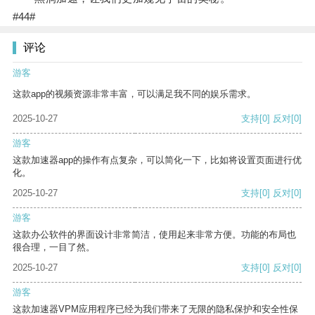
#44#
评论
游客
这款app的视频资源非常丰富，可以满足我不同的娱乐需求。
2025-10-27
支持
[0]
反对
[0]
游客
这款加速器app的操作有点复杂，可以简化一下，比如将设置页面进行优
化。
2025-10-27
支持
[0]
反对
[0]
游客
这款办公软件的界面设计非常简洁，使用起来非常方便。功能的布局也
很合理，一目了然。
2025-10-27
支持
[0]
反对
[0]
游客
这款加速器VPM应用程序已经为我们带来了无限的隐私保护和安全性保