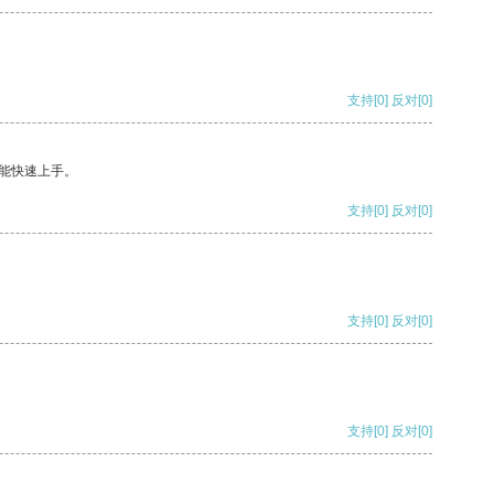
支持
[0]
反对
[0]
能快速上手。
支持
[0]
反对
[0]
支持
[0]
反对
[0]
支持
[0]
反对
[0]