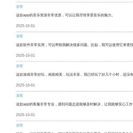
游客
这款app的音乐资源非常优质，可以让我尽情享受音乐的魅力。
2025-10-01
游客
这款软件非常实用，可以帮助我解决很多问题。比如，我可以使用它来查
2025-10-01
游客
这款游戏非常好玩，画面精美，玩法丰富。我已经玩了好几个小时，还没
2025-10-01
游客
这款app的客服非常专业，遇到问题总是能够及时解决，让我能够安心工作
2025-10-01
游客