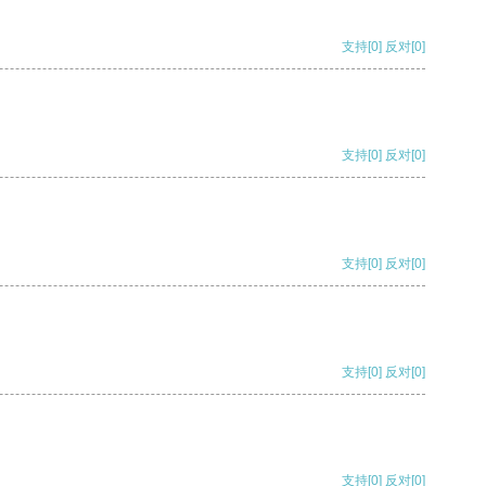
支持
[0]
反对
[0]
支持
[0]
反对
[0]
支持
[0]
反对
[0]
支持
[0]
反对
[0]
支持
[0]
反对
[0]