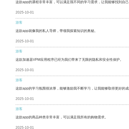
这款app的课程非常丰富，可以满足我不同的学习需求，让我能够找到自
2025-10-01
游客
这款app就像我的私人导师，带领我探索知识的奥秘。
2025-10-01
游客
这款加速器VPM应用程序已经为我们带来了无限的隐私和安全性保护。
2025-10-01
游客
这款app的学习氛围很浓厚，能够激励我不断学习，让我能够取得更好的成
2025-10-01
游客
这款app的商品种类非常丰富，可以满足我所有的购物需求。
2025-10-01