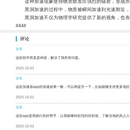
这种加速现象使得物质散发出强烈的辐射，形成所
黑洞加速的过程中，物质被瞬间加速到光速附近，这
黑洞加速不仅为物理学研究提供了新的视角，也有
#44#
评论
游客
这款软件简直是神器，解决了我所有问题。
2025-10-01
游客
这款加速器app的加速效果一般，可以再提升一下，比如能够支持更多地
2025-10-01
游客
这款app是我旅行的好帮手，让我能够轻松找到目的地，了解当地的风土人
2025-10-01