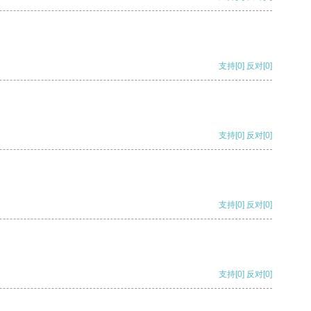
支持
[0]
反对
[0]
支持
[0]
反对
[0]
支持
[0]
反对
[0]
支持
[0]
反对
[0]