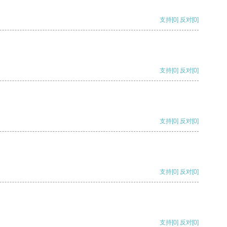
支持
[0]
反对
[0]
支持
[0]
反对
[0]
支持
[0]
反对
[0]
支持
[0]
反对
[0]
支持
[0]
反对
[0]