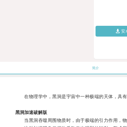
安
简介
在物理学中，黑洞是宇宙中一种极端的天体，具有
黑洞加速破解版
当黑洞吞噬周围物质时，由于极端的引力作用，物