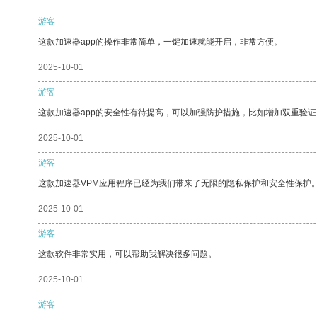
游客
这款加速器app的操作非常简单，一键加速就能开启，非常方便。
2025-10-01
游客
这款加速器app的安全性有待提高，可以加强防护措施，比如增加双重验证
2025-10-01
游客
这款加速器VPM应用程序已经为我们带来了无限的隐私保护和安全性保护
2025-10-01
游客
这款软件非常实用，可以帮助我解决很多问题。
2025-10-01
游客