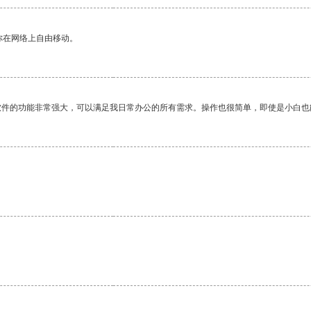
你在网络上自由移动。
软件的功能非常强大，可以满足我日常办公的所有需求。操作也很简单，即使是小白也
。