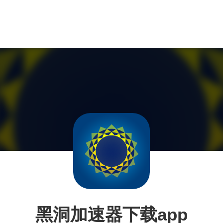
黑洞加速器下载app