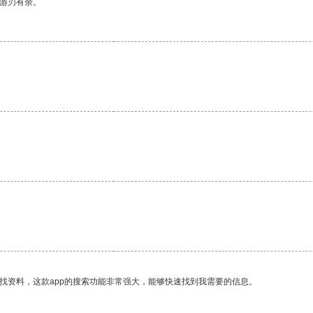
中游刃有余。
找资料，这款app的搜索功能非常强大，能够快速找到我需要的信息。