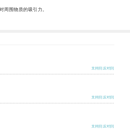
对周围物质的吸引力。
支持
[0]
反对
[0]
支持
[0]
反对
[0]
支持
[0]
反对
[0]