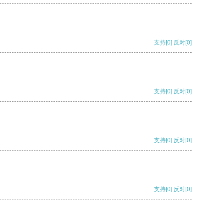
支持
[0]
反对
[0]
支持
[0]
反对
[0]
支持
[0]
反对
[0]
支持
[0]
反对
[0]