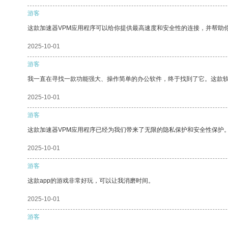
游客
这款加速器VPM应用程序可以给你提供最高速度和安全性的连接，并帮助
2025-10-01
游客
我一直在寻找一款功能强大、操作简单的办公软件，终于找到了它。这款
2025-10-01
游客
这款加速器VPM应用程序已经为我们带来了无限的隐私保护和安全性保护
2025-10-01
游客
这款app的游戏非常好玩，可以让我消磨时间。
2025-10-01
游客