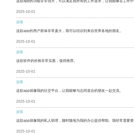
这款app的功能非常强大，可以满足我所有的工作需求，让我能够在工作
2025-10-01
游客
这款app的用户群体非常庞大，我可以结识到来自世界各地的朋友。
2025-10-01
游客
这款软件的价格非常实惠，值得推荐。
2025-10-01
游客
这款app就像我的社交平台，让我能够与志同道合的朋友一起交流。
2025-10-01
游客
这款app就像我的私人助理，随时随地为我的办公提供帮助。我经常需要查
2025-10-01