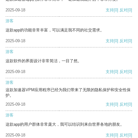
2025-09-18
支持
[0]
反对
[0]
游客
这款app的功能非常丰富，可以满足我不同的社交需求。
2025-09-18
支持
[0]
反对
[0]
游客
这款软件的界面设计非常简洁，一目了然。
2025-09-18
支持
[0]
反对
[0]
游客
这款加速器VPM应用程序已经为我们带来了无限的隐私保护和安全性保
护。
2025-09-18
支持
[0]
反对
[0]
游客
这款app的用户群体非常庞大，我可以结识到来自世界各地的朋友。
2025-09-18
支持
[0]
反对
[0]