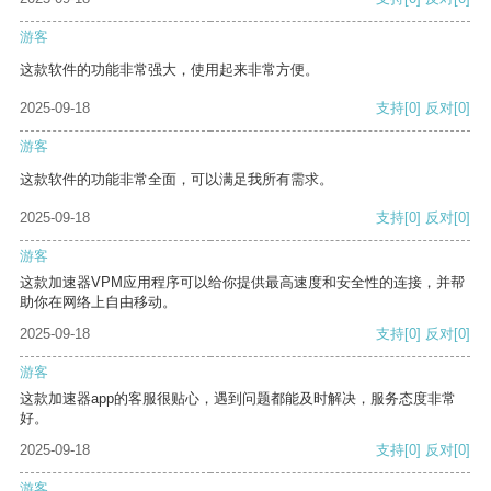
游客
这款软件的功能非常强大，使用起来非常方便。
2025-09-18
支持
[0]
反对
[0]
游客
这款软件的功能非常全面，可以满足我所有需求。
2025-09-18
支持
[0]
反对
[0]
游客
这款加速器VPM应用程序可以给你提供最高速度和安全性的连接，并帮
助你在网络上自由移动。
2025-09-18
支持
[0]
反对
[0]
游客
这款加速器app的客服很贴心，遇到问题都能及时解决，服务态度非常
好。
2025-09-18
支持
[0]
反对
[0]
游客