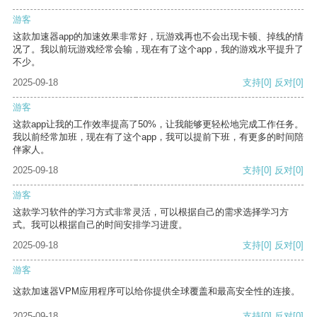
游客
这款加速器app的加速效果非常好，玩游戏再也不会出现卡顿、掉线的情
况了。我以前玩游戏经常会输，现在有了这个app，我的游戏水平提升了
不少。
2025-09-18
支持
[0]
反对
[0]
游客
这款app让我的工作效率提高了50%，让我能够更轻松地完成工作任务。
我以前经常加班，现在有了这个app，我可以提前下班，有更多的时间陪
伴家人。
2025-09-18
支持
[0]
反对
[0]
游客
这款学习软件的学习方式非常灵活，可以根据自己的需求选择学习方
式。我可以根据自己的时间安排学习进度。
2025-09-18
支持
[0]
反对
[0]
游客
这款加速器VPM应用程序可以给你提供全球覆盖和最高安全性的连接。
2025-09-18
支持
[0]
反对
[0]