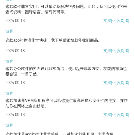
这款软件非常实用，可以帮助我解决很多问题。比如，我可以使用它来
查找资料、翻译语言、编写代码等。
2025-09-18
支持
[0]
反对
[0]
游客
这款app的物流非常快捷，我下单后很快就能收到商品。
2025-09-18
支持
[0]
反对
[0]
游客
这款办公软件的界面设计非常简洁，使用起来非常方便。功能的布局也
很合理，一目了然。
2025-09-18
支持
[0]
反对
[0]
游客
这款加速器VPM应用程序可以给你提供最高速度和安全性的连接，并帮
助你在网络上自由移动。
2025-09-18
支持
[0]
反对
[0]
游客
这款加速器app的操作非常简单，一键加速就能开启，非常方便。