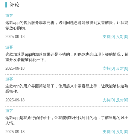
评论
游客
这款app的售后服务非常完善，遇到问题总是能够得到妥善解决，让我能
够放心购物。
2025-09-18
支持
[0]
反对
[0]
游客
这款加速器app的加速效果还是不错的，但偶尔也会出现卡顿的情况，希
望开发者能够优化一下。
2025-09-18
支持
[0]
反对
[0]
游客
这款app的用户界面简洁明了，使用起来非常容易上手，让我能够快速熟
悉操作。
2025-09-18
支持
[0]
反对
[0]
游客
这款app是我旅行的好帮手，让我能够轻松找到目的地，了解当地的风土
人情。
2025-09-18
支持
[0]
反对
[0]