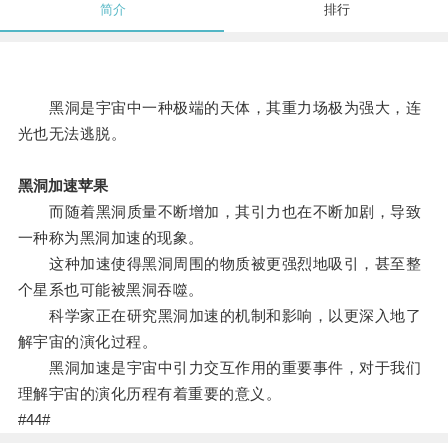
简介
排行
黑洞是宇宙中一种极端的天体，其重力场极为强大，连
光也无法逃脱。
黑洞加速苹果
而随着黑洞质量不断增加，其引力也在不断加剧，导致
一种称为黑洞加速的现象。
这种加速使得黑洞周围的物质被更强烈地吸引，甚至整
个星系也可能被黑洞吞噬。
科学家正在研究黑洞加速的机制和影响，以更深入地了
解宇宙的演化过程。
黑洞加速是宇宙中引力交互作用的重要事件，对于我们
理解宇宙的演化历程有着重要的意义。
#44#