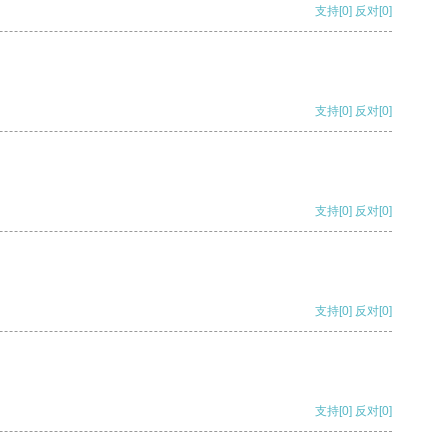
支持
[0]
反对
[0]
支持
[0]
反对
[0]
支持
[0]
反对
[0]
支持
[0]
反对
[0]
支持
[0]
反对
[0]