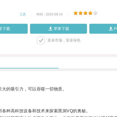
工具
|
时间：2025-09-14
|
卓下载
苹果下载
安卓市场，安全绿色
大的吸引力，可以吞噬一切物质。
各种高科技设备和技术来探索黑洞VQ的奥秘。