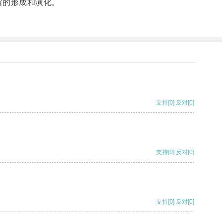
宙的形成和演化。
支持
[0]
反对
[0]
支持
[0]
反对
[0]
支持
[0]
反对
[0]