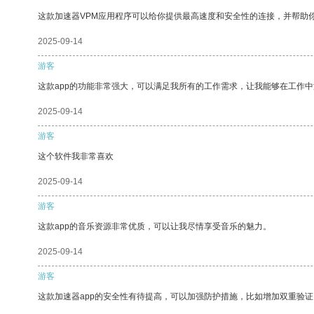
这款加速器VPM应用程序可以给你提供最高速度和安全性的连接，并帮助
2025-09-14
游客
这款app的功能非常强大，可以满足我所有的工作需求，让我能够在工作
2025-09-14
游客
这个软件我非常喜欢
2025-09-14
游客
这款app的音乐资源非常优质，可以让我尽情享受音乐的魅力。
2025-09-14
游客
这款加速器app的安全性有待提高，可以加强防护措施，比如增加双重验证