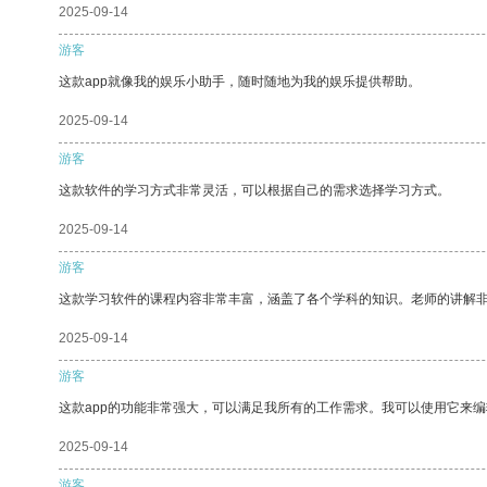
2025-09-14
游客
这款app就像我的娱乐小助手，随时随地为我的娱乐提供帮助。
2025-09-14
游客
这款软件的学习方式非常灵活，可以根据自己的需求选择学习方式。
2025-09-14
游客
这款学习软件的课程内容非常丰富，涵盖了各个学科的知识。老师的讲解
2025-09-14
游客
这款app的功能非常强大，可以满足我所有的工作需求。我可以使用它来
2025-09-14
游客