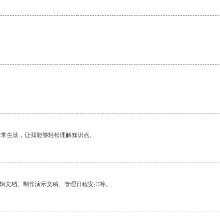
非常生动，让我能够轻松理解知识点。
编辑文档、制作演示文稿、管理日程安排等。