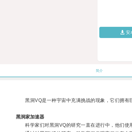
安
简介
黑洞VQ是一种宇宙中充满挑战的现象，它们拥有巨
黑洞家加速器
科学家们对黑洞VQ的研究一直在进行中，他们使用