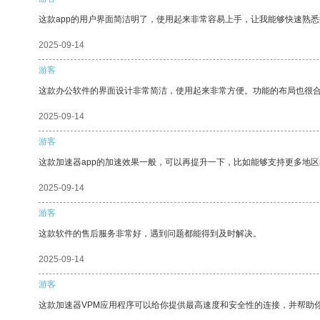
这款app的用户界面简洁明了，使用起来非常容易上手，让我能够快速熟
2025-09-14
游客
这款办公软件的界面设计非常简洁，使用起来非常方便。功能的布局也很
2025-09-14
游客
这款加速器app的加速效果一般，可以再提升一下，比如能够支持更多地
2025-09-14
游客
这款软件的售后服务非常好，遇到问题都能得到及时解决。
2025-09-14
游客
这款加速器VPM应用程序可以给你提供最高速度和安全性的连接，并帮助