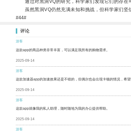
通过对黑洞VQ的研究，科学家们发现它们的存在可
虽然黑洞VQ仍然充满未知和挑战，但科学家们坚信
#44#
评论
游客
这款app的商品种类非常丰富，可以满足我所有的购物需求。
2025-09-14
游客
这款加速器app的加速效果还是不错的，但偶尔也会出现卡顿的情况，希
2025-09-14
游客
这款app就像我的私人助理，随时随地为我的办公提供帮助。
2025-09-14
游客