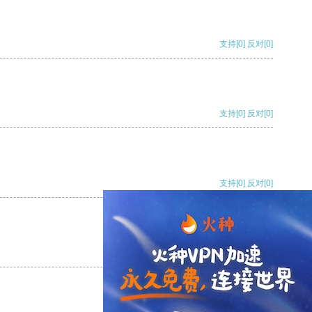
支持
[0]
反对
[0]
支持
[0]
反对
[0]
支持
[0]
反对
[0]
支持
[0]
反对
[0]