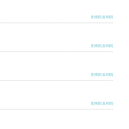
支持
[0]
反对
[0]
支持
[0]
反对
[0]
支持
[0]
反对
[0]
支持
[0]
反对
[0]